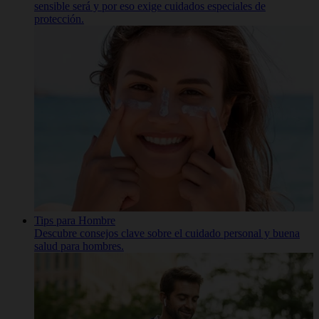
sensible será y por eso exige cuidados especiales de
protección.
Tips para Hombre
Descubre consejos clave sobre el cuidado personal y buena
salud para hombres.