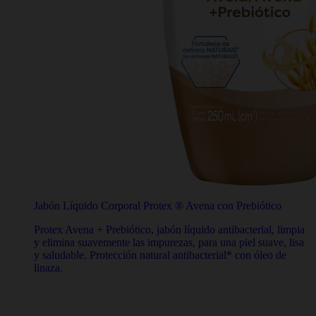
Jabón Líquido Corporal Protex ® Avena con Prebiótico
Protex Avena + Prebiótico, jabón líquido antibacterial, limpia
y elimina suavemente las impurezas, para una piel suave, lisa
y saludable. Protección natural antibacterial* con óleo de
linaza.