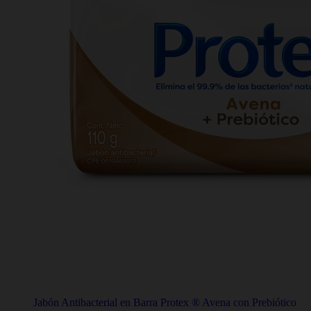
Jabón Antibacterial en Barra Protex ® Avena con Prebiótico