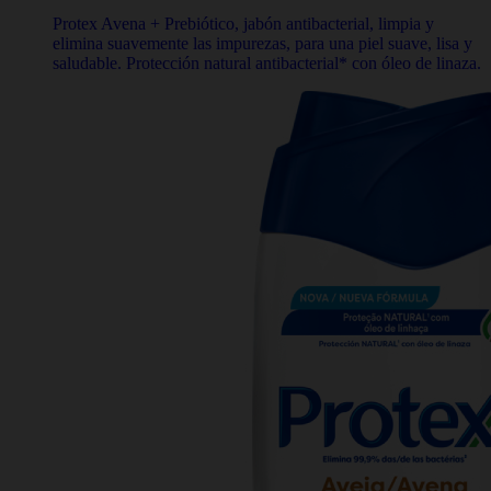
Protex Avena + Prebiótico, jabón antibacterial, limpia y
elimina suavemente las impurezas, para una piel suave, lisa y
saludable. Protección natural antibacterial* con óleo de linaza.