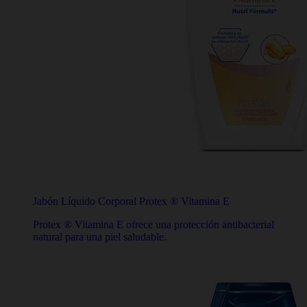
Jabón Líquido Corporal Protex ® Vitamina E
Protex ® Vitamina E ofrece una protección antibacterial
natural para una piel saludable.