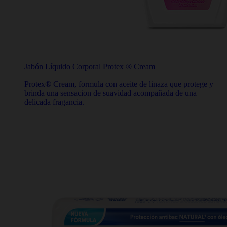
Jabón Líquido Corporal Protex ® Cream
Protex® Cream, formula con aceite de linaza que protege y
brinda una sensacion de suavidad acompañada de una
delicada fragancia.