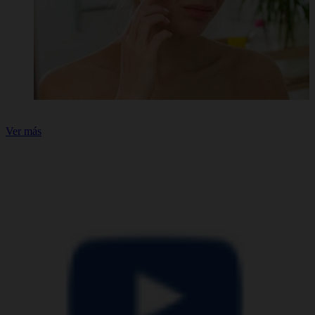
Ver más